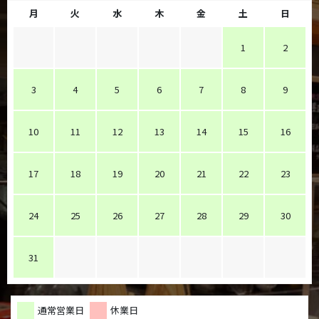
月
火
水
木
金
土
日
1
2
3
4
5
6
7
8
9
10
11
12
13
14
15
16
17
18
19
20
21
22
23
24
25
26
27
28
29
30
31
通常営業日
休業日