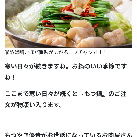
噛めば噛むほど旨味が広がるコプチャンです！
寒い日々が続きますね。お鍋のいい季節です
ね！
ここまで寒い日々が続くと『もつ鍋』のご注
文が物凄い入ります。
もつやき優貴がお世話になっているお肉屋さん