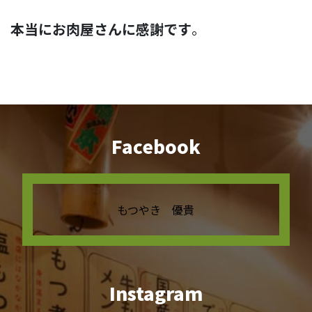
本当にお肉屋さんに感謝です
。
Facebook
もつやき 優貴
Instagram