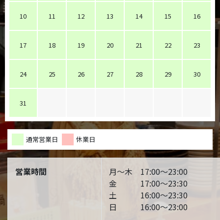
10
11
12
13
14
15
16
17
18
19
20
21
22
23
24
25
26
27
28
29
30
31
通常営業日
休業日
営業時間
月～木 17:00～23:00
金 17:00～23:30
土 16:00～23:30
日 16:00～23:00