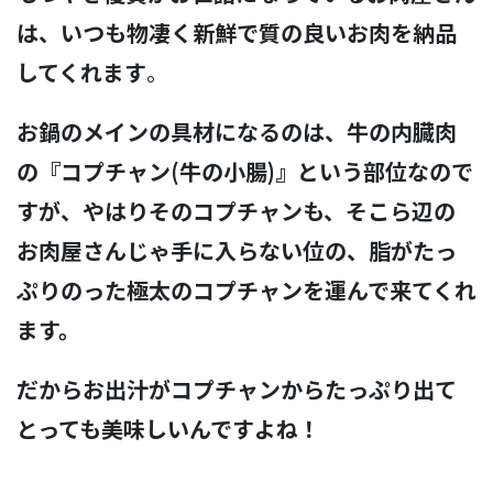
は、いつも物凄く新鮮で質の良いお肉を納品
してくれます
。
お鍋のメインの具材になるのは、牛の内臓肉
の『コプチャン(牛の小腸)』という部位なので
すが、やはりそのコプチャンも、そこら辺の
お肉屋さんじゃ手に入らない位の、脂がたっ
ぷりのった極太のコプチャンを運んで来てくれ
ます。
だからお出汁がコプチャンからたっぷり出て
とっても美味しいんですよね！