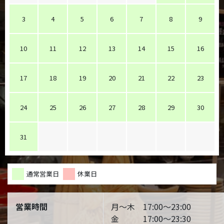
3
4
5
6
7
8
9
10
11
12
13
14
15
16
17
18
19
20
21
22
23
24
25
26
27
28
29
30
31
通常営業日
休業日
営業時間
月～木 17:00～23:00
金 17:00～23:30