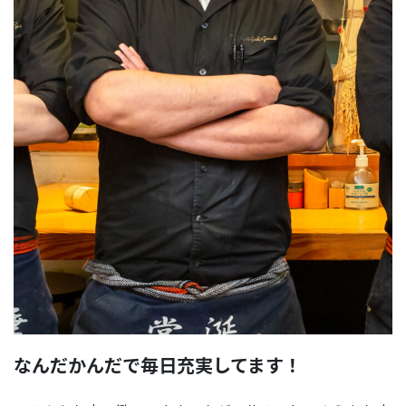
なんだかんだで毎日充実してます！