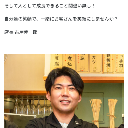
そして人として成長できること間違い無し！
自分達の笑顔で、一緒にお客さんを笑顔にしませんか？
店長 古屋伸一郎