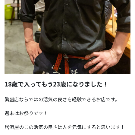
18歳で入ってもう23歳になりました！
繁盛店ならではの活気の良さを経験できるお店です。
週末はお祭りです！
居酒屋のこの活気の良さは人を元気にすると思います！