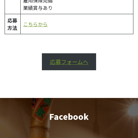
雇用保険完備
業績賞与あり
応募
こちらから
方法
応募フォームへ
Facebook