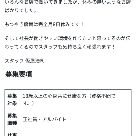
いろんなお店で働いてきましたが、休みの無いようなお店
ばかりでした。
もつやき優貴は完全月8日休みです！
そして社長が働きやすい環境を作りたいと思ってるのが伝
わってくるのでスタッフも気持ち良く頑張れます！
スタッフ 仮屋浩司
募集要項
募集
18歳以上の心身共に健康な方（資格不問で
対象
す。）
募集
正社員・アルバイト
職種
仕事