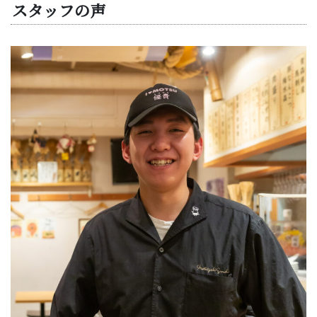
スタッフの声