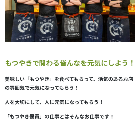
もつやきで関わる皆んなを元気にしよう！
美味しい「もつやき」を食べてもらって、活気のあるお店
の雰囲気で元気になってもらう！
人を大切にして、人に元気になってもらう！
「もつやき優貴」の仕事とはそんなお仕事です！