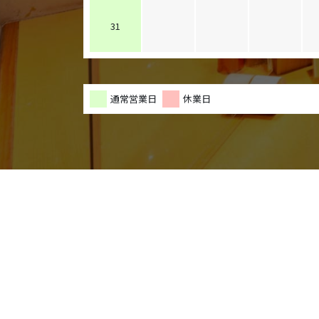
31
通常営業日
休業日