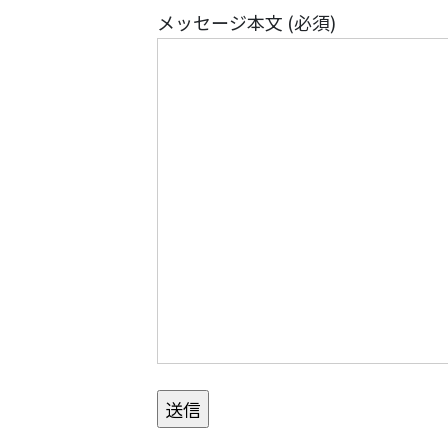
メッセージ本文 (必須)