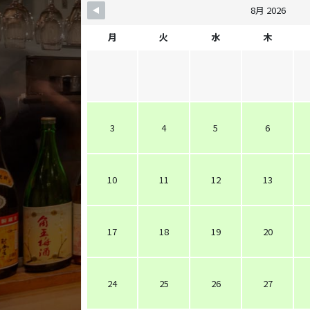
8月 2026
月
火
水
木
3
4
5
6
10
11
12
13
17
18
19
20
24
25
26
27