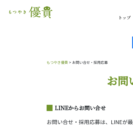
トップ
もつやき優貴
>
お問い合せ・採用応募
お問
LINEからお問い合せ
お問い合せ・採用応募は、LINEが