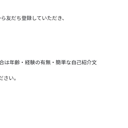
から友だち登録していただき、
合は年齢・経験の有無・簡単な自己紹介文
ださい。