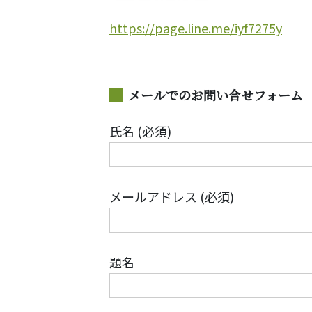
https://page.line.me/iyf7275y
メールでのお問い合せフォーム
氏名 (必須)
メールアドレス (必須)
題名