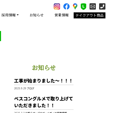
採用情報
お知らせ
営業情報
テイクアウト商品
お知らせ
工事が始まりました～！！！
2025.9.29
ブログ
ベスコングルメで取り上げて
いただきました！！
2025.3.3
お知らせ
•
ブログ
•
メディア掲載情報