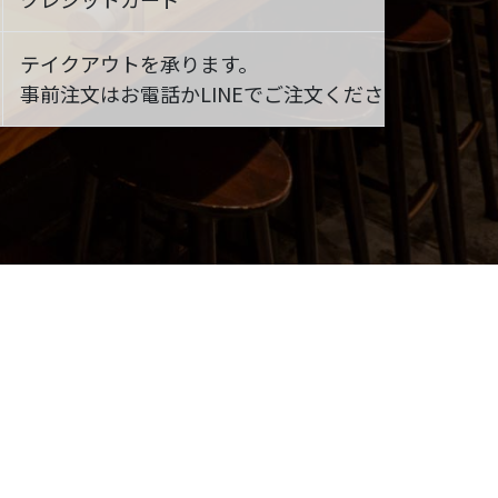
テイクアウトを承ります。
事前注文はお電話かLINEでご注文ください。