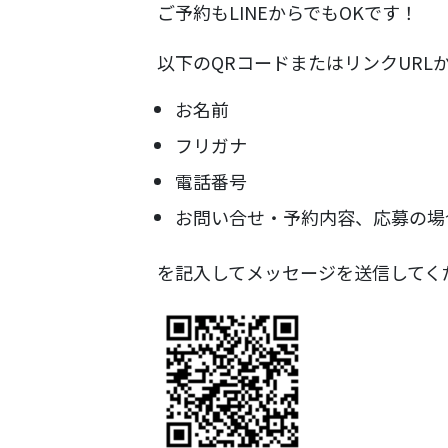
ご予約もLINEからでもOKです！
以下のQRコードまたはリンクURL
お名前
フリガナ
電話番号
お問い合せ・予約内容、応募の場
を記入してメッセージを送信してく