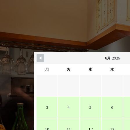
8月 2026
月
火
水
木
3
4
5
6
10
11
12
13