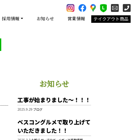
採用情報
お知らせ
営業情報
テイクアウト商品
お知らせ
工事が始まりました～！！！
2025.9.29
ブログ
ベスコングルメで取り上げて
いただきました！！
2025.3.3
お知らせ
•
ブログ
•
メディア掲載情報