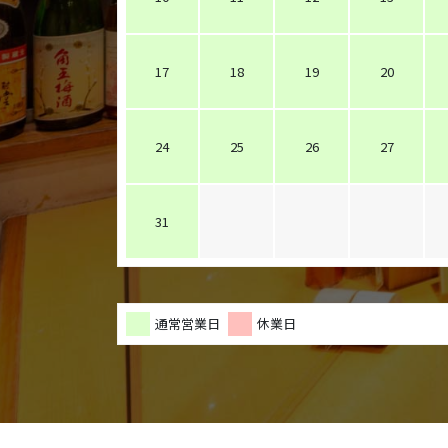
17
18
19
20
24
25
26
27
31
通常営業日
休業日