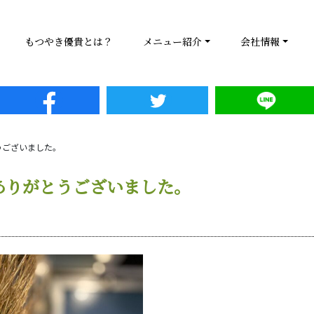
もつやき優貴とは？
メニュー紹介
会社情報
うございました。
ありがとうございました。