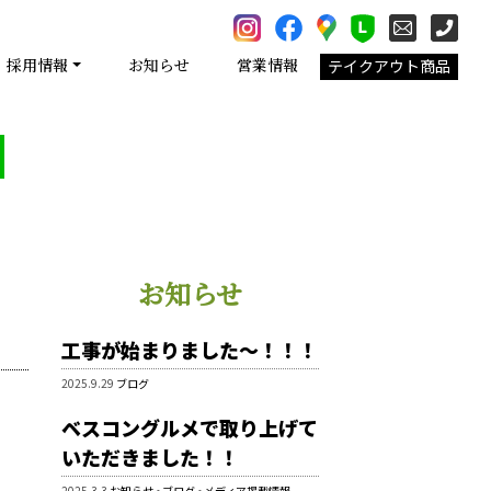
採用情報
お知らせ
営業情報
テイクアウト商品
お知らせ
工事が始まりました～！！！
2025.9.29
ブログ
ベスコングルメで取り上げて
いただきました！！
2025.3.3
お知らせ
•
ブログ
•
メディア掲載情報