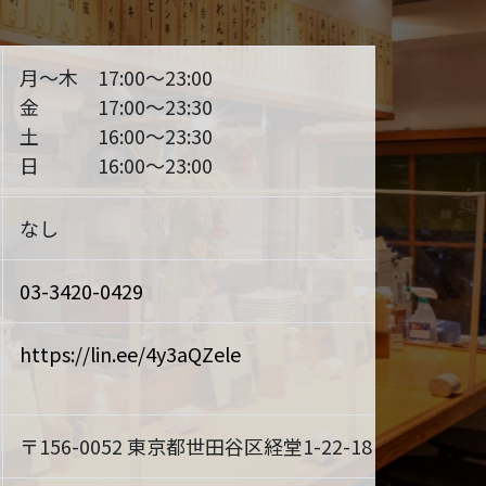
月～木 17:00～23:00
金 17:00～23:30
土 16:00～23:30
日 16:00～23:00
なし
03-3420-0429
https://lin.ee/4y3aQZele
〒156-0052 東京都世田谷区経堂1-22-18
MAP