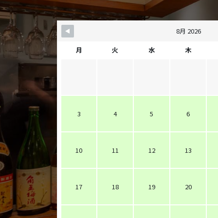
8月 2026
月
火
水
木
3
4
5
6
10
11
12
13
17
18
19
20