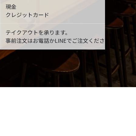
現金
クレジットカード
テイクアウトを承ります。
事前注文はお電話かLINEでご注文ください。