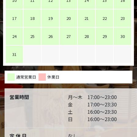
10
11
12
13
14
15
16
17
18
19
20
21
22
23
24
25
26
27
28
29
30
31
通常営業日
休業日
営業時間
月～木 17:00～23:00
金 17:00～23:30
土 16:00～23:30
日 16:00～23:00
定 休 日
なし