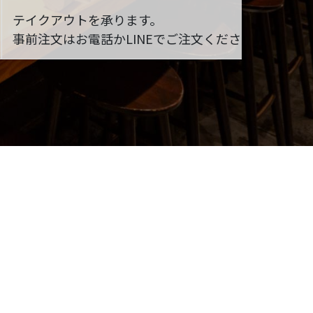
テイクアウトを承ります。
事前注文はお電話かLINEでご注文ください。