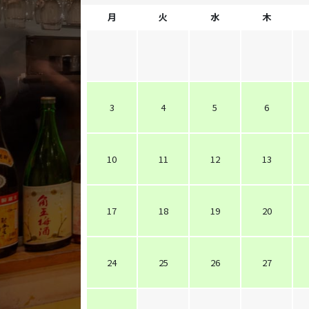
月
火
水
木
3
4
5
6
10
11
12
13
17
18
19
20
24
25
26
27