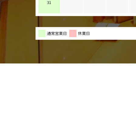
31
通常営業日
休業日