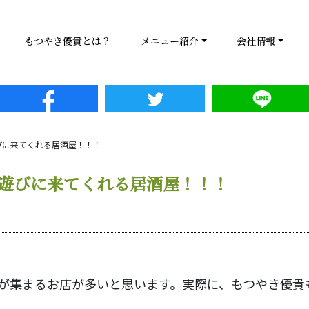
もつやき優貴とは？
メニュー紹介
会社情報
びに来てくれる居酒屋！！！
遊びに来てくれる居酒屋！！！
が集まるお店が多いと思います。実際に、もつやき優貴