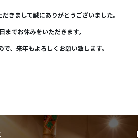
ただきまして誠にありがとうございました。
1月4日までお休みをいただきます。
すので、来年もよろしくお願い致します。
k