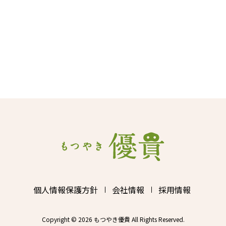
個人情報保護方針
会社情報
採用情報
Copyright © 2026 もつやき優貴 All Rights Reserved.