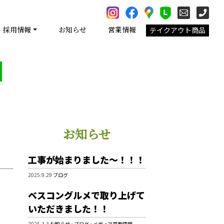
採用情報
お知らせ
営業情報
テイクアウト商品
お知らせ
工事が始まりました～！！！
2025.9.29
ブログ
ベスコングルメで取り上げて
いただきました！！
2025.3.3
お知らせ
•
ブログ
•
メディア掲載情報