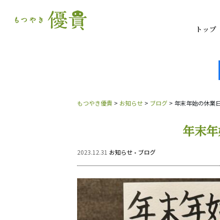
トップ
もつやき優貴
>
お知らせ
>
ブログ
>
年末年始の休業
年末年
2023.12.31
お知らせ
•
ブログ