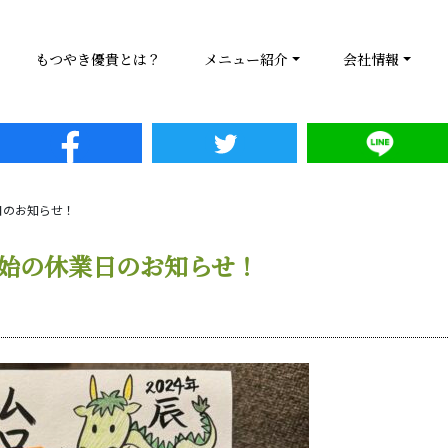
もつやき優貴とは？
メニュー紹介
会社情報
日のお知らせ！
始の休業日のお知らせ！