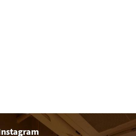
Instagram