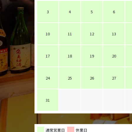
3
4
5
6
10
11
12
13
17
18
19
20
24
25
26
27
31
通常営業日
休業日