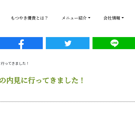
もつやき優貴とは？
メニュー紹介
会社情報
に行ってきました！
の内見に行ってきました！