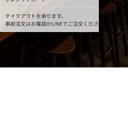
テイクアウトを承ります。
事前注文はお電話かLINEでご注文ください。