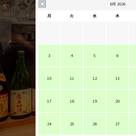
8月 2026
月
火
水
木
3
4
5
6
10
11
12
13
17
18
19
20
24
25
26
27