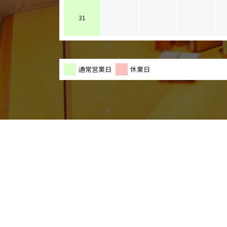
31
通常営業日
休業日