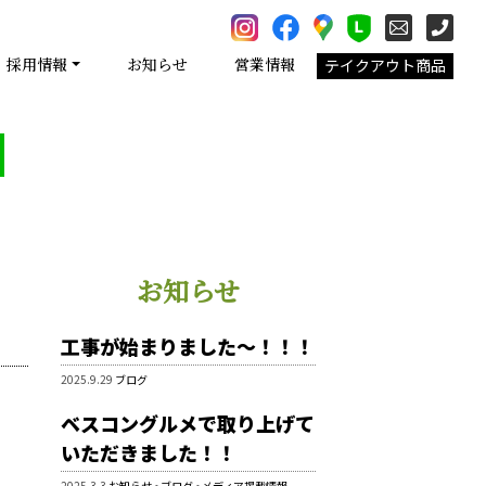
採用情報
お知らせ
営業情報
テイクアウト商品
お知らせ
工事が始まりました～！！！
2025.9.29
ブログ
ベスコングルメで取り上げて
いただきました！！
2025.3.3
お知らせ
•
ブログ
•
メディア掲載情報