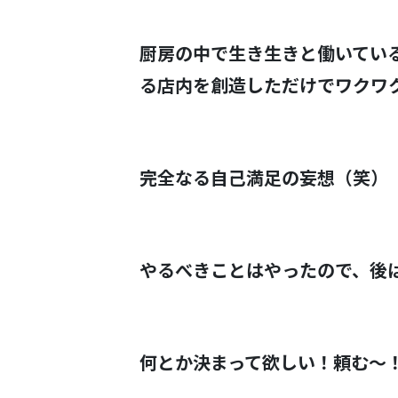
厨房の中で生き生きと働いてい
る店内を創造しただけでワクワ
完全なる自己満足の妄想（笑）
やるべきことはやったので、後
何とか決まって欲しい！頼む～