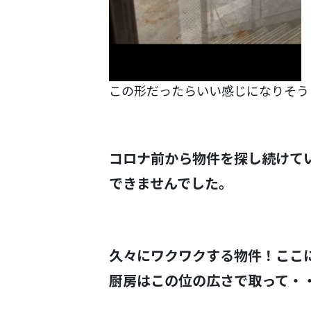
この形だったらいい感じになりそう
コロナ前から物件を探し続けて
できませんでした。
久々にワクワクする物件！ここ
厨房はこの位の広さで取って・