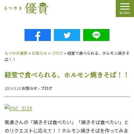
Tog
MENU
もつやき優貴
>
お知らせ
>
ブログ
>
経堂で食べられる、ホルモン焼きそ
ば！！
経堂で食べられる、ホルモン焼きそば！！
2014.3.10
お知らせ
•
ブログ
常連さんの「焼きそば食べたい」「焼きそば食べたい」と
のリクエストに応えて！！ホルモン焼きそばを作ってみま