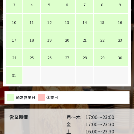
3
4
5
6
7
8
9
10
11
12
13
14
15
16
17
18
19
20
21
22
23
24
25
26
27
28
29
30
31
通常営業日
休業日
営業時間
月～木 17:00～23:00
金 17:00～23:30
土 16:00～23:30