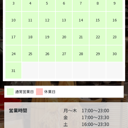
3
4
5
6
7
8
9
10
11
12
13
14
15
16
17
18
19
20
21
22
23
24
25
26
27
28
29
30
31
通常営業日
休業日
営業時間
月～木 17:00～23:00
金 17:00～23:30
土 16:00～23:30