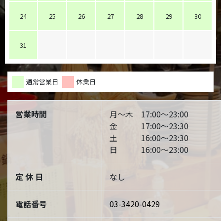
24
25
26
27
28
29
30
31
通常営業日
休業日
営業時間
月～木 17:00～23:00
金 17:00～23:30
土 16:00～23:30
日 16:00～23:00
定 休 日
なし
電話番号
03-3420-0429