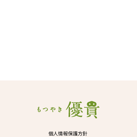
個人情報保護方針