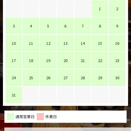
1
2
3
4
5
6
7
8
9
10
11
12
13
14
15
16
17
18
19
20
21
22
23
24
25
26
27
28
29
30
31
通常営業日
休業日