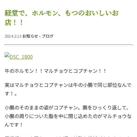
経堂で、ホルモン、もつのおいしいお
店！！
2014.2.13
お知らせ
•
ブログ
牛のホルモン！！マルチョウとコプチャン！！
実はマルチョウとコプチャンは牛の小腸で同じ部位なんで
す！。
小腸のそのままの姿がコプチャン。腸をひっくり返して、
小腸の周りについた脂を中に閉じ込めたのがマルチョウな
んです！