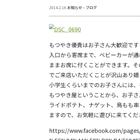
2014.2.16
お知らせ
•
ブログ
もつやき優貴はお子さん大歓迎です
入口から客席まで、ベビーカーが通
ままお席に付くことができます。そ
でご来店いただくことが沢山あり嬉
小学生くらいまでのお子さんには、
もつやき屋ということから、お子さ
ライドポテト、ナゲット、鳥もも串
ますので、お気軽に遊びに来てくだ
https://www.facebook.com/p