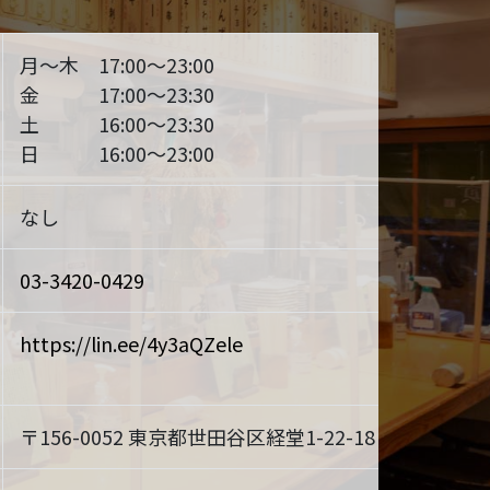
月～木 17:00～23:00
金 17:00～23:30
土 16:00～23:30
日 16:00～23:00
なし
03-3420-0429
https://lin.ee/4y3aQZele
〒156-0052 東京都世田谷区経堂1-22-18
MAP