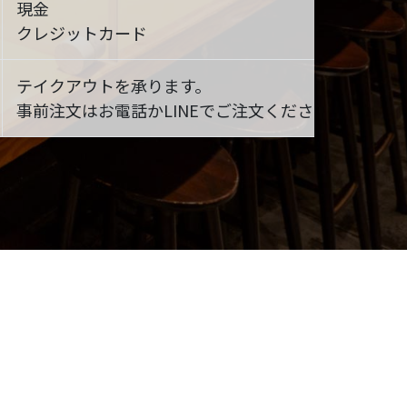
現金
クレジットカード
テイクアウトを承ります。
事前注文はお電話かLINEでご注文ください。