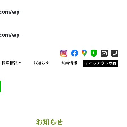
.com/wp-
.com/wp-
採用情報
お知らせ
営業情報
テイクアウト商品
お知らせ