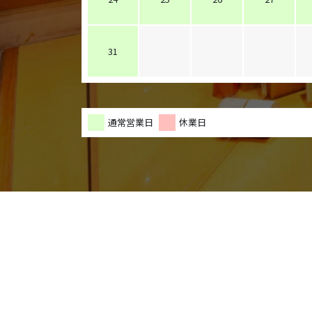
31
通常営業日
休業日