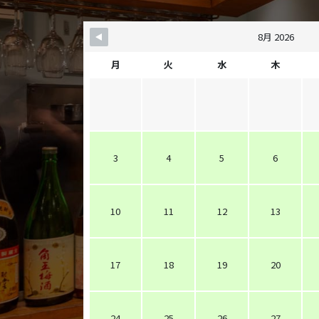
8月 2026
月
火
水
木
3
4
5
6
10
11
12
13
17
18
19
20
24
25
26
27