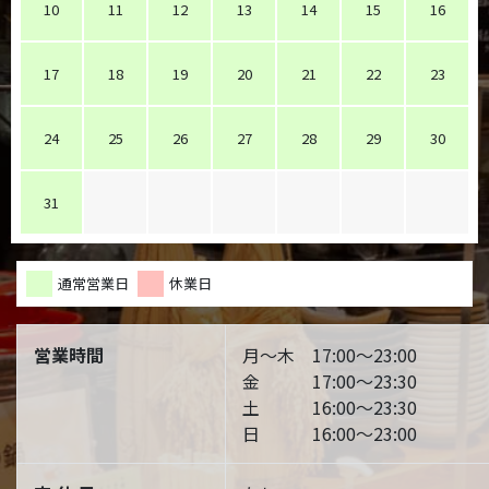
10
11
12
13
14
15
16
17
18
19
20
21
22
23
24
25
26
27
28
29
30
31
通常営業日
休業日
営業時間
月～木 17:00～23:00
金 17:00～23:30
土 16:00～23:30
日 16:00～23:00