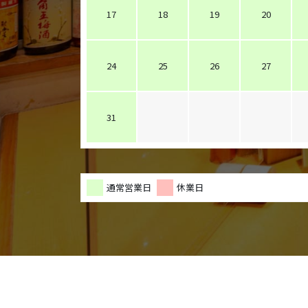
17
18
19
20
24
25
26
27
31
通常営業日
休業日