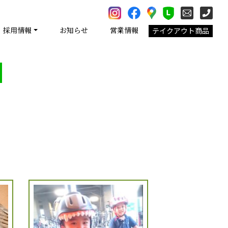
採用情報
お知らせ
営業情報
テイクアウト商品