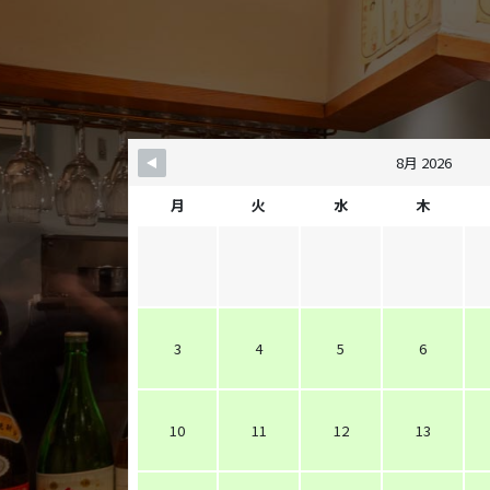
8月 2026
月
火
水
木
3
4
5
6
10
11
12
13