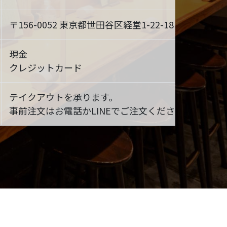
〒156-0052 東京都世田谷区経堂1-22-18
MAP
現金
クレジットカード
テイクアウトを承ります。
事前注文はお電話かLINEでご注文ください。