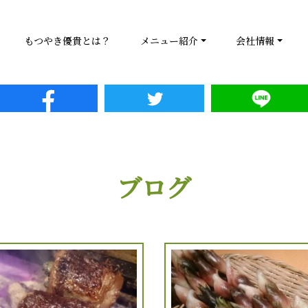
もつやき優貴とは？
メニュー紹介
会社情報
ブログ